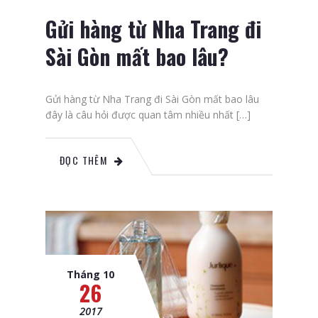
Gửi hàng từ Nha Trang đi
Sài Gòn mất bao lâu?
Gửi hàng từ Nha Trang đi Sài Gòn mất bao lâu
đây là câu hỏi được quan tâm nhiều nhất […]
ĐỌC THÊM
Tháng 10
26
2017