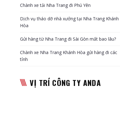
Chành xe tải Nha Trang đi Phú Yên
Dịch vụ tháo dỡ nhà xưởng tại Nha Trang Khánh
Hòa
Gửi hàng từ Nha Trang đi Sài Gòn mất bao lâu?
Chành xe Nha Trang Khánh Hòa gửi hàng đi các
tỉnh
VỊ TRÍ CÔNG TY ANDA