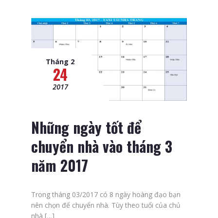
Tháng 2
24
2017
Những ngày tốt để
chuyển nhà vào tháng 3
năm 2017
Trong tháng 03/2017 có 8 ngày hoàng đạo bạn
nên chọn để chuyển nhà. Tùy theo tuổi của chủ
nhà […]