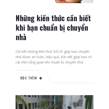
Những kiến thức cần biết
khi bạn chuẩn bị chuyển
nhà
Chi tiết những kiến thức bổ ích giúp bạn chuyển
nhà được an toàn, hiệu quả. Bài viết giúp bạn có
cái nhìn tổng quan khi chuẩn bị chuyển nhà.
ĐỌC THÊM