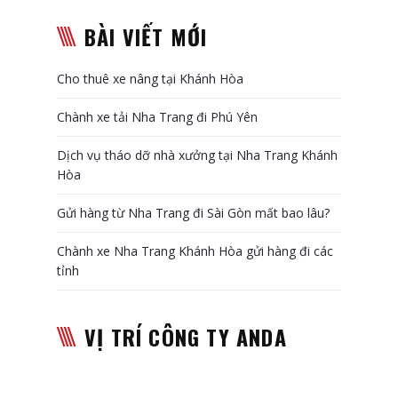
BÀI VIẾT MỚI
Cho thuê xe nâng tại Khánh Hòa
Chành xe tải Nha Trang đi Phú Yên
Dịch vụ tháo dỡ nhà xưởng tại Nha Trang Khánh
Hòa
Gửi hàng từ Nha Trang đi Sài Gòn mất bao lâu?
Chành xe Nha Trang Khánh Hòa gửi hàng đi các
tỉnh
VỊ TRÍ CÔNG TY ANDA