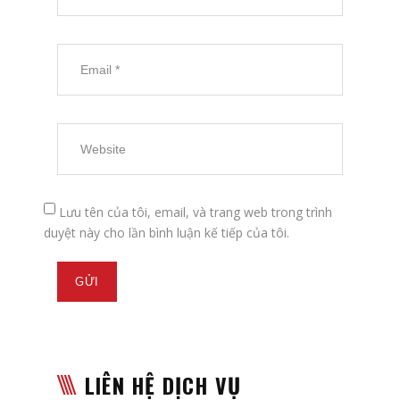
Lưu tên của tôi, email, và trang web trong trình
duyệt này cho lần bình luận kế tiếp của tôi.
LIÊN HỆ DỊCH VỤ