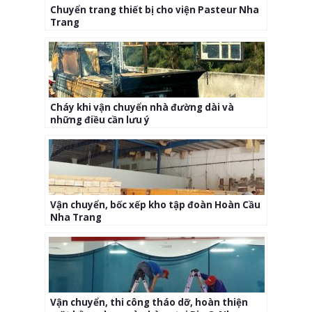
Chuyển trang thiết bị cho viện Pasteur Nha
Trang
Cháy khi vận chuyển nhà đường dài và
những điều cần lưu ý
Vận chuyển, bốc xếp kho tập đoàn Hoàn Cầu
Nha Trang
Vận chuyển, thi công tháo dỡ, hoàn thiện