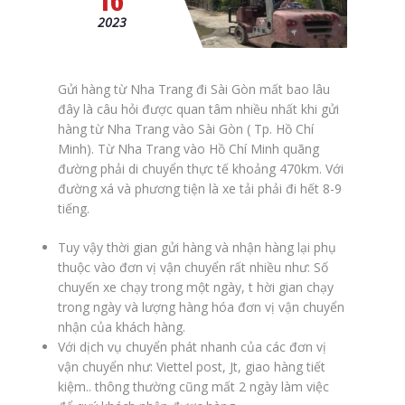
2023
Gửi hàng từ Nha Trang đi Sài Gòn mất bao lâu
đây là câu hỏi được quan tâm nhiều nhất khi gửi
hàng từ Nha Trang vào Sài Gòn ( Tp. Hồ Chí
Minh). Từ Nha Trang vào Hồ Chí Minh quãng
đường phải di chuyển thực tế khoảng 470km. Với
đường xá và phương tiện là xe tải phải đi hết 8-9
tiếng.
Tuy vậy thời gian gửi hàng và nhận hàng lại phụ
thuộc vào đơn vị vận chuyển rất nhiều như: Số
chuyến xe chạy trong một ngày, t hời gian chạy
trong ngày và lượng hàng hóa đơn vị vận chuyển
nhận của khách hàng.
Với dịch vụ chuyển phát nhanh của các đơn vị
vận chuyển như: Viettel post, Jt, giao hàng tiết
kiệm.. thông thường cũng mất 2 ngày làm việc