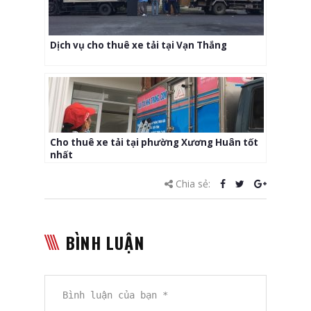
Dịch vụ cho thuê xe tải tại Vạn Thắng
Cho thuê xe tải tại phường Xương Huân tốt
nhất
Chia sẻ:
BÌNH LUẬN