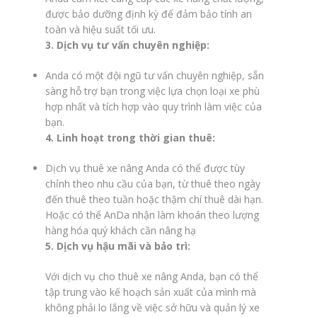
được bảo dưỡng định kỳ để đảm bảo tính an
toàn và hiệu suất tối ưu.
3. Dịch vụ tư vấn chuyên nghiệp:
Anda có một đội ngũ tư vấn chuyên nghiệp, sẵn
sàng hỗ trợ bạn trong việc lựa chọn loại xe phù
hợp nhất và tích hợp vào quy trình làm việc của
bạn.
4. Linh hoạt trong thời gian thuê:
Dịch vụ thuê xe nâng Anda có thể được tùy
chỉnh theo nhu cầu của bạn, từ thuê theo ngày
đến thuê theo tuần hoặc thậm chí thuê dài hạn.
Hoặc có thể AnDa nhận làm khoán theo lượng
hàng hóa quý khách cần nâng hạ
5. Dịch vụ hậu mãi và bảo trì:
Với dịch vụ cho thuê xe nâng Anda, bạn có thể
tập trung vào kế hoạch sản xuất của mình mà
không phải lo lắng về việc sở hữu và quản lý xe