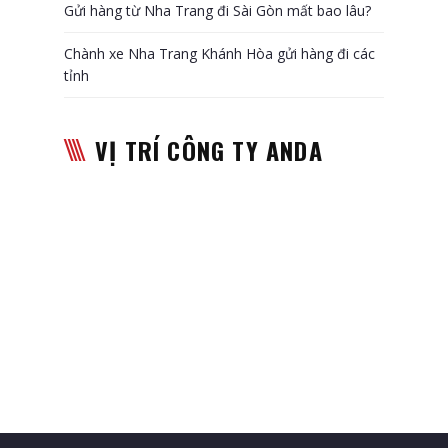
Gửi hàng từ Nha Trang đi Sài Gòn mất bao lâu?
Chành xe Nha Trang Khánh Hòa gửi hàng đi các
tỉnh
VỊ TRÍ CÔNG TY ANDA