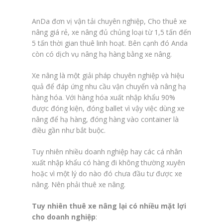
AnDa đơn vị vận tải chuyên nghiệp, Cho thuê xe
nâng giá rẻ, xe nâng đủ chủng loại từ 1,5 tấn đến
5 tấn thời gian thuê linh hoạt. Bên cạnh đó Anda
còn có dịch vụ nâng hạ hàng bằng xe nâng.
Xe nâng là một giải pháp chuyên nghiệp và hiệu
quả để đáp ứng nhu cầu vận chuyển và nâng hạ
hàng hóa. Với hàng hóa xuất nhập khẩu 90%
được đóng kiện, đóng ballet vì vậy việc dùng xe
nâng để hạ hàng, đóng hàng vào container là
điều gần như bắt buộc.
Tuy nhiên nhiều doanh nghiệp hay các cá nhân
xuất nhập khẩu có hàng đi không thường xuyên
hoặc vì một lý do nào đó chưa đầu tư được xe
nâng. Nên phải thuê xe nâng.
Tuy nhiên thuê xe nâng lại có nhiều mặt lợi
cho doanh nghiệp
: