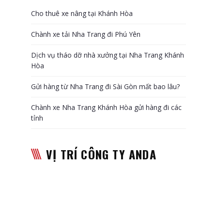
Cho thuê xe nâng tại Khánh Hòa
Chành xe tải Nha Trang đi Phú Yên
Dịch vụ tháo dỡ nhà xưởng tại Nha Trang Khánh
Hòa
Gửi hàng từ Nha Trang đi Sài Gòn mất bao lâu?
Chành xe Nha Trang Khánh Hòa gửi hàng đi các
tỉnh
VỊ TRÍ CÔNG TY ANDA