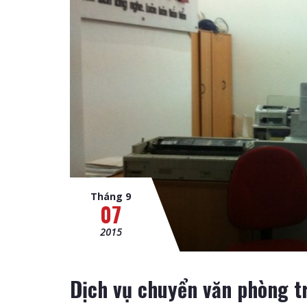
Tháng 9
07
2015
Dịch vụ chuyển văn phòng tr