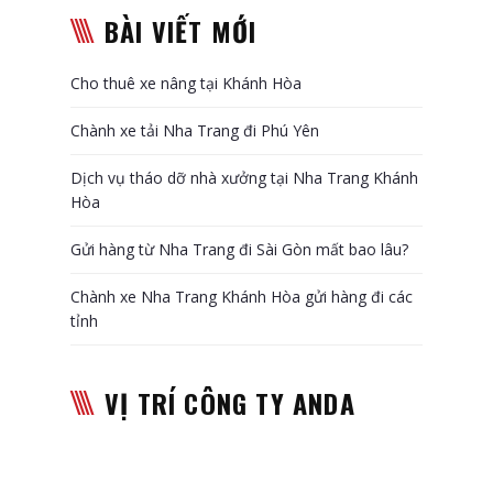
BÀI VIẾT MỚI
Cho thuê xe nâng tại Khánh Hòa
Chành xe tải Nha Trang đi Phú Yên
Dịch vụ tháo dỡ nhà xưởng tại Nha Trang Khánh
Hòa
Gửi hàng từ Nha Trang đi Sài Gòn mất bao lâu?
Chành xe Nha Trang Khánh Hòa gửi hàng đi các
tỉnh
VỊ TRÍ CÔNG TY ANDA