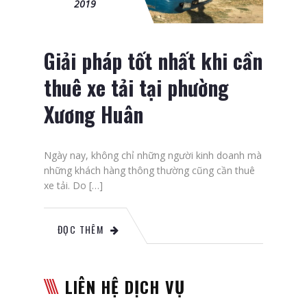
2019
Giải pháp tốt nhất khi cần
thuê xe tải tại phường
Xương Huân
Ngày nay, không chỉ những người kinh doanh mà
những khách hàng thông thường cũng cần thuê
xe tải. Do […]
ĐỌC THÊM
LIÊN HỆ DỊCH VỤ