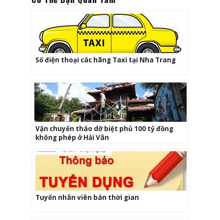
Số điện thoại các hãng Taxi tại Nha Trang
Vận chuyển tháo dỡ biệt phủ 100 tỷ đồng
không phép ở Hải Vân
Tuyển nhân viên bán thời gian