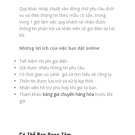
Quý khác nhấp chuột vào dòng chữ yêu cầu dịch
vụ và điền thông tin theo mẫu có sẵn, trong
vong 1 giờ làm việc quý khách sẽ nhận được
thông tin phản hồi và nhân viên sẽ gọi điện lại tức
thì.
Những lợi ích của việc bạn đặt online:
Tiết kiệm chi phí gọi điện
Gửi được nhiều thông tin yêu cầu.
Có thời gian so sánh giá và tìm hiểu về công ty.
Thôn tin được lưu trữ và xử lý kịp thời.
Nhân viên hỗ trợ phù hợp khi gọi lại bạn.
Tham khảo
bảng giá chuyển hàng hóa
trước khi
gọi.
Có Thể Bạn Quan Tâm