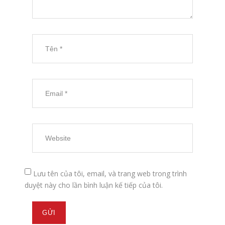
Lưu tên của tôi, email, và trang web trong trình
duyệt này cho lần bình luận kế tiếp của tôi.