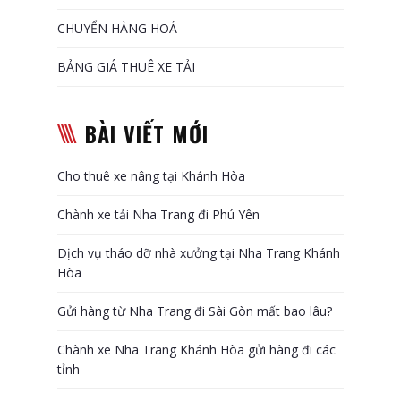
CHUYỂN HÀNG HOÁ
BẢNG GIÁ THUÊ XE TẢI
BÀI VIẾT MỚI
Cho thuê xe nâng tại Khánh Hòa
Chành xe tải Nha Trang đi Phú Yên
Dịch vụ tháo dỡ nhà xưởng tại Nha Trang Khánh
Hòa
Gửi hàng từ Nha Trang đi Sài Gòn mất bao lâu?
Chành xe Nha Trang Khánh Hòa gửi hàng đi các
tỉnh