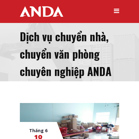
Dịch vụ chuyển nhà,
chuyển văn phòng
chuyên nghiệp ANDA
Tháng 6
18