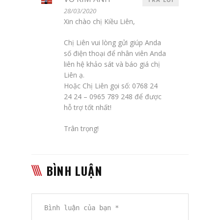
28/03/2020
Xin chào chị Kiều Liên,
Chị Liên vui lòng gửi giúp Anda
số điện thoại để nhân viên Anda
liên hệ khảo sát và báo giá chị
Liên ạ.
Hoặc Chị Liên gọi số: 0768 24
24 24 – 0965 789 248 để được
hỗ trợ tốt nhất!
Trân trọng!
BÌNH LUẬN