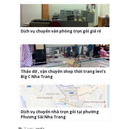
Dịch vụ chuyển văn phòng trọn gói giá rẻ
Tháo dỡ , vận chuyển shop thời trang levi’s
Big C Nha Trang
Dịch vụ chuyển nhà trọn gói tại phường
Phương Sài Nha Trang
Tags:
anda