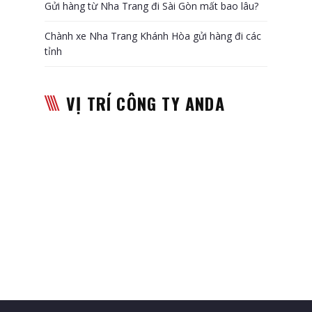
Gửi hàng từ Nha Trang đi Sài Gòn mất bao lâu?
Chành xe Nha Trang Khánh Hòa gửi hàng đi các
tỉnh
VỊ TRÍ CÔNG TY ANDA