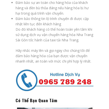
Đảm bảo sự an toàn cho hàng hóa của khách
hàng và đền bù thỏa đáng nếu hàng hóa bị hư
hại trong quá trình vận chuyển.
Đảm bảo thông tin lộ trình chuyến đi được cập
nhật liên tục đến khách hàng
Do đó khách hàng có thể hoàn toàn yên tâm khi
sử dụng dịch vụ vận chuyển hàng hóa Nha Trang
Sài Gòn tốc hành của taxi tải Nha Trang.
Hãy nhấc máy lên và gọi ngay cho chúng tôi để
đảm bảo hàng hóa của bạn được vận chuyển
nhanh nhất, an toàn với mức chi phí hợp lý nhất.
Có Thể Bạn Quan Tâm