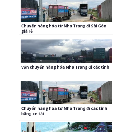
Chuyển hàng hóa từ Nha Trang đi Sài Gòn
giá rẻ
Vận chuyển hàng hóa Nha Trang đi các tỉnh
Chuyển hàng hóa từ Nha Trang đi các tỉnh
bằng xe tải