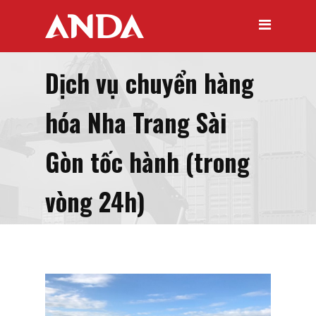
Dịch vụ chuyển hàng
hóa Nha Trang Sài
Gòn tốc hành (trong
vòng 24h)