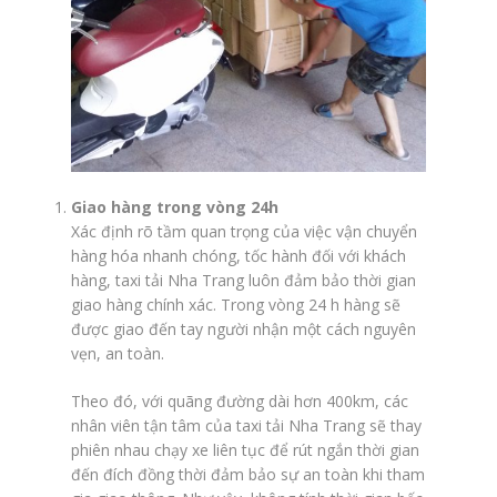
Giao hàng trong vòng 24h
Xác định rõ tầm quan trọng của việc vận chuyển
hàng hóa nhanh chóng, tốc hành đối với khách
hàng, taxi tải Nha Trang luôn đảm bảo thời gian
giao hàng chính xác. Trong vòng 24 h hàng sẽ
được giao đến tay người nhận một cách nguyên
vẹn, an toàn.
Theo đó, với quãng đường dài hơn 400km, các
nhân viên tận tâm của taxi tải Nha Trang sẽ thay
phiên nhau chạy xe liên tục để rút ngắn thời gian
đến đích đồng thời đảm bảo sự an toàn khi tham