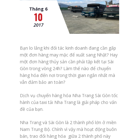
Tháng 6
10
2017
Bạn lo lắng khi đối tác kinh doanh đang cần gấp
một đơn hàng may mặc để xuất sang Nhật? Hay
một đơn hàng thủy sản cần phải tập kết tại Sài
Gòn trong vòng 24h? Làm thế nào để chuyển
hàng hóa đến nơi trong thời gian ngắn nhất mà
vẫn đảm bảo an toàn?
Dịch vụ chuyển hàng hóa Nha Trang Sài Gòn tốc
hành của taxi tải Nha Trang là giải pháp cho vấn
đề của bạn.
Nha Trang và Sài Gòn là 2 thành phố lớn ở miền
Nam Trung Bộ. Chính vì vậy mà hoạt động buôn
bán, trao đổi hàng hóa giữa 2 thành phố này