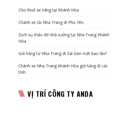
Cho thuê xe nâng tại Khánh Hòa
Chành xe tải Nha Trang đi Phú Yên
Dịch vụ tháo dỡ nhà xưởng tại Nha Trang Khánh
Hòa
Gửi hàng từ Nha Trang đi Sài Gòn mất bao lâu?
Chành xe Nha Trang Khánh Hòa gửi hàng đi các
tỉnh
VỊ TRÍ CÔNG TY ANDA