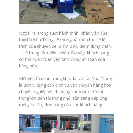
Ngoài ra, trong suốt hành trình, nhân viên của
taxi tải Nha Trang sẽ thông báo liên tục về lộ
trình của chuyến xe, điểm đến, điểm dừng chân,
… về trung tâm điều khiển. Do vậy, khách hàng
có thể hoàn toàn yên tâm về sự an toàn của
hàng hóa.
Một yếu tố quan trọng khác là taxi tải Nha Trang
là đơn vị cung cấp dịch vụ vận chuyển hàng hóa
chuyên nghiệp với đa dạng các loại xe từ tải
trọng lớn đến tải trọng nhỏ, sẵn sàng đáp ứng
mọi yêu cầu, đơn hàng của các khách hàng.