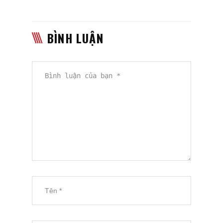
BÌNH LUẬN