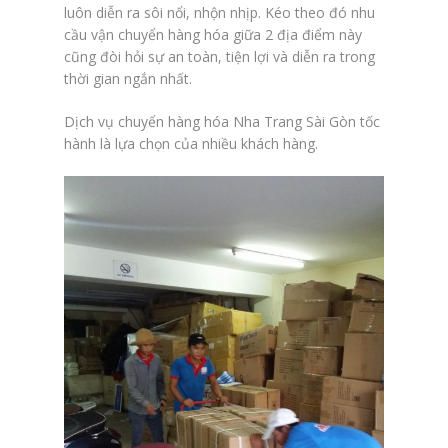
luôn diễn ra sôi nổi, nhộn nhịp. Kéo theo đó nhu
cầu vận chuyển hàng hóa giữa 2 địa điểm này
cũng đòi hỏi sự an toàn, tiện lợi và diễn ra trong
thời gian ngắn nhất.
Dịch vụ chuyển hàng hóa Nha Trang Sài Gòn tốc
hành là lựa chọn của nhiều khách hàng.