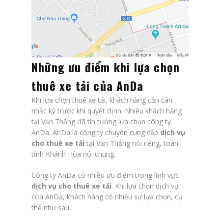
Những ưu điểm khi lựa chọn
thuê xe tải của AnDa
Khi lựa chọn thuê xe tải, khách hàng cần cân
nhắc kỹ trước khi quyết định. Nhiều khách hàng
tại Vạn Thắng đã tin tưởng lựa chọn công ty
AnDa. AnDa là công ty chuyên cung cấp
dịch vụ
cho thuê xe tải
tại Vạn Thắng nói riêng, toàn
tỉnh Khánh Hòa nói chung.
Công ty AnDa có nhiều ưu điểm trong lĩnh vực
dịch vụ cho thuê xe tải
. Khi lựa chọn dịch vụ
của AnDa, khách hàng có nhiều sự lựa chọn, cụ
thể như sau: