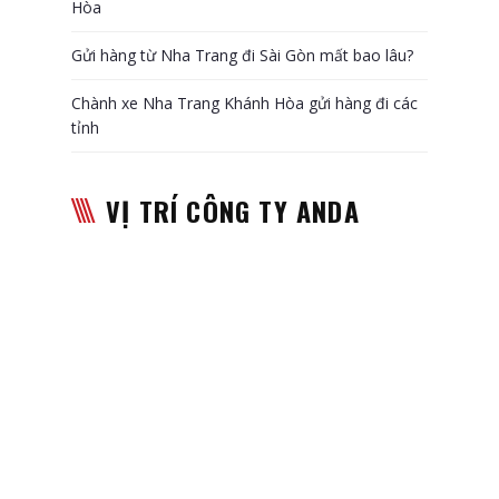
Hòa
Gửi hàng từ Nha Trang đi Sài Gòn mất bao lâu?
Chành xe Nha Trang Khánh Hòa gửi hàng đi các
tỉnh
VỊ TRÍ CÔNG TY ANDA