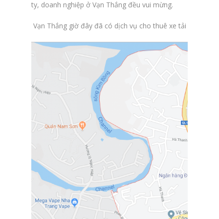
ty, doanh nghiệp ở Vạn Thắng đều vui mừng.
Vạn Thắng giờ đây đã có dịch vụ cho thuê xe tải