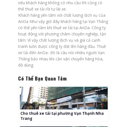
nếu khách hàng không có nhu cầu thì cũng có
thể thuê xe tải rồi tự lái xe.
Khách hàng yên tâm với chất lượng dịch vụ của
AnDa
Như vậy giờ đây khách hàng tại Vạn Thắng
có thể yên tâm khi thuê xe tải tại AnDa. Công ty
hoạt động với phương châm chuyên nghiệp, tận
tâm. Vì vậy chất lượng dịch vụ và giá cả cạnh
tranh luôn được công ty đặt lên hàng đầu. Thuê
xe tải đến AnDa- đó là câu nói nhiều người Vạn
Thắng bảo nhau khi cần vận chuyển hàng hóa,
đồ dùng.
Có Thể Bạn Quan Tâm
Cho thuê xe tải tại phường Vạn Thạnh Nha
Trang