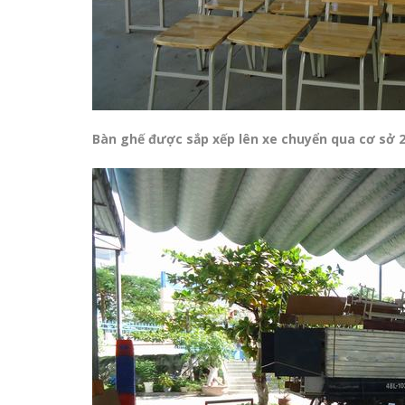
Bàn ghế được sắp xếp lên xe chuyển qua cơ sở 