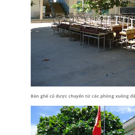
Bàn ghế cũ được chuyển từ các phòng xuống đấ