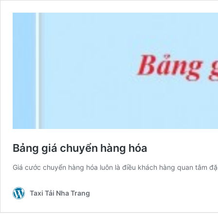
Bảng giá chuyển hàng hóa
Giá cước chuyển hàng hóa luôn là điều khách hàng quan tâm đặ
Taxi Tải Nha Trang